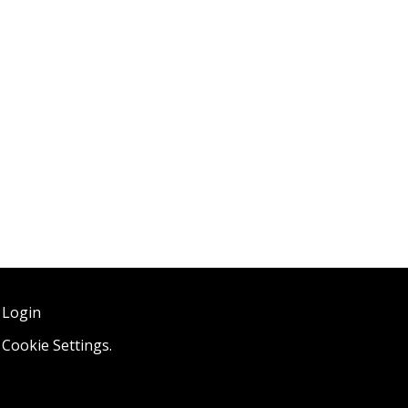
 Login
,
Cookie Settings
.