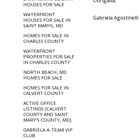
Obrigada,
HOUSES FOR SALE
WATERFRONT
Gabriela Agostinell
HOUSES FOR SALE IN
SAINT MARYS, MD
HOMES FOR SALE IN
CHARLES COUNTY
WATERFRONT
PROPERTIES FOR SALE
IN CHARLES COUNTY
NORTH BEACH, MD
HOMES FOR SALE
HOMES FOR SALE IN
CALVERT COUNTY
ACTIVE OFFICE
LISTINGS (CALVERT
COUNTY AND SAINT
MARY’S COUNTY, MD)
GABRIELA A-TEAM VIP
CLUB